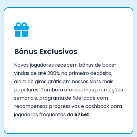
Bônus Exclusivos
Novos jogadores recebem bônus de boas-
vindas de até 200% no primeiro depósito,
além de giros grátis em nossos slots mais
populares. Também oferecemos promoções
semanais, programa de fidelidade com
recompensas progressivas e cashback para
jogadores frequentes da
57bet
.