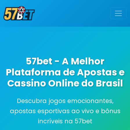
57bet - A Melhor
Plataforma de Apostas e
Cassino Online do Brasil
Descubra jogos emocionantes,
apostas esportivas ao vivo e bônus
incríveis na 57bet