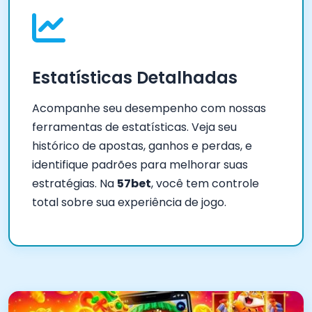
Estatísticas Detalhadas
Acompanhe seu desempenho com nossas
ferramentas de estatísticas. Veja seu
histórico de apostas, ganhos e perdas, e
identifique padrões para melhorar suas
estratégias. Na
57bet
, você tem controle
total sobre sua experiência de jogo.