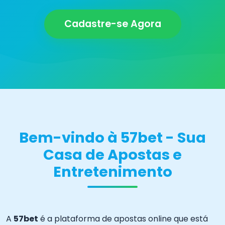
Cadastre-se Agora
Bem-vindo à 57bet - Sua
Casa de Apostas e
Entretenimento
A
57bet
é a plataforma de apostas online que está