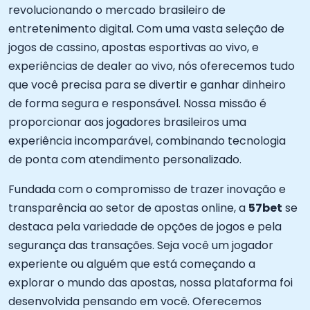
revolucionando o mercado brasileiro de
entretenimento digital. Com uma vasta seleção de
jogos de cassino, apostas esportivas ao vivo, e
experiências de dealer ao vivo, nós oferecemos tudo
que você precisa para se divertir e ganhar dinheiro
de forma segura e responsável. Nossa missão é
proporcionar aos jogadores brasileiros uma
experiência incomparável, combinando tecnologia
de ponta com atendimento personalizado.
Fundada com o compromisso de trazer inovação e
transparência ao setor de apostas online, a
57bet
se
destaca pela variedade de opções de jogos e pela
segurança das transações. Seja você um jogador
experiente ou alguém que está começando a
explorar o mundo das apostas, nossa plataforma foi
desenvolvida pensando em você. Oferecemos