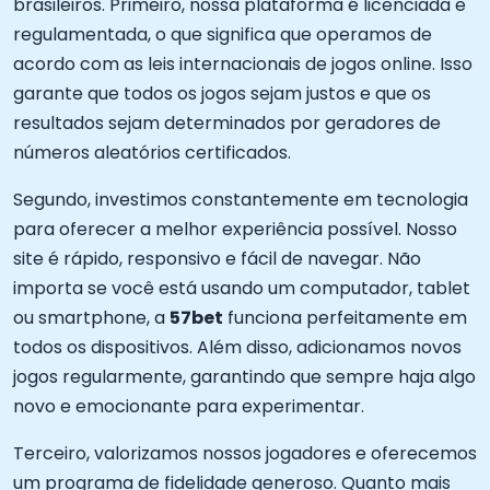
brasileiros. Primeiro, nossa plataforma é licenciada e
regulamentada, o que significa que operamos de
acordo com as leis internacionais de jogos online. Isso
garante que todos os jogos sejam justos e que os
resultados sejam determinados por geradores de
números aleatórios certificados.
Segundo, investimos constantemente em tecnologia
para oferecer a melhor experiência possível. Nosso
site é rápido, responsivo e fácil de navegar. Não
importa se você está usando um computador, tablet
ou smartphone, a
57bet
funciona perfeitamente em
todos os dispositivos. Além disso, adicionamos novos
jogos regularmente, garantindo que sempre haja algo
novo e emocionante para experimentar.
Terceiro, valorizamos nossos jogadores e oferecemos
um programa de fidelidade generoso. Quanto mais