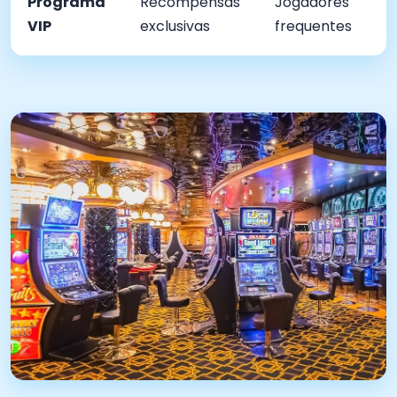
Programa
Recompensas
Jogadores
VIP
exclusivas
frequentes