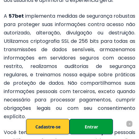
dos usuários e aprimorar a experiência geral.
A
57bet
implementa medidas de segurança robustas
para proteger suas informações contra acesso não
autorizado, alteração, divulgação ou destruição.
Utilizamos criptografia SSL de 256 bits para todas as
transmissões de dados sensíveis, armazenamos
informações em servidores seguros com acesso
restrito, realizamos auditorias de segurança
regulares, e treinamos nossa equipe sobre práticas
de proteção de dados. Não compartilhamos suas
informações pessoais com terceiros, exceto quando
necessário para processar pagamentos, cumprir
obrigações legais ou com seu consentimento
explícito.
×
Cadastre-se
Entrar
Você tem direitos sobre suas informações pessoais