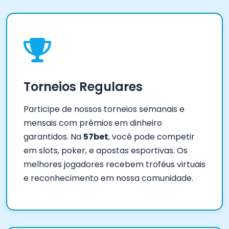
Torneios Regulares
Participe de nossos torneios semanais e
mensais com prêmios em dinheiro
garantidos. Na
57bet
, você pode competir
em slots, poker, e apostas esportivas. Os
melhores jogadores recebem troféus virtuais
e reconhecimento em nossa comunidade.