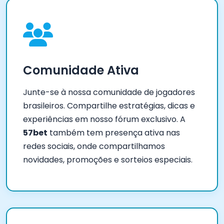
Comunidade Ativa
Junte-se à nossa comunidade de jogadores
brasileiros. Compartilhe estratégias, dicas e
experiências em nosso fórum exclusivo. A
57bet
também tem presença ativa nas
redes sociais, onde compartilhamos
novidades, promoções e sorteios especiais.