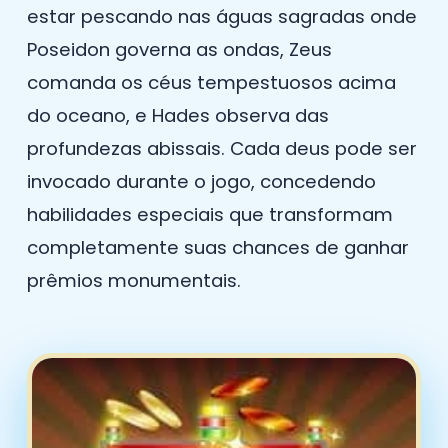
estar pescando nas águas sagradas onde
Poseidon governa as ondas, Zeus
comanda os céus tempestuosos acima
do oceano, e Hades observa das
profundezas abissais. Cada deus pode ser
invocado durante o jogo, concedendo
habilidades especiais que transformam
completamente suas chances de ganhar
prêmios monumentais.