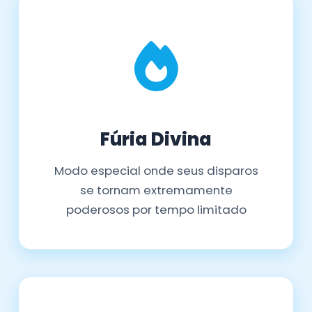
Fúria Divina
Modo especial onde seus disparos
se tornam extremamente
poderosos por tempo limitado