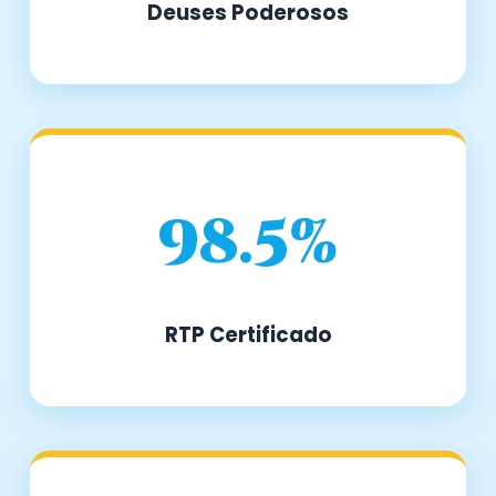
Deuses Poderosos
98.5%
RTP Certificado