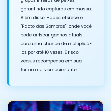
grupos inteiros de peixes,
garantindo capturas em massa.
Além disso, Hades oferece o
"Pacto das Sombras", onde você
pode arriscar ganhos atuais
para uma chance de multiplicá-
los por até 10 vezes. É risco
versus recompensa em sua
forma mais emocionante.