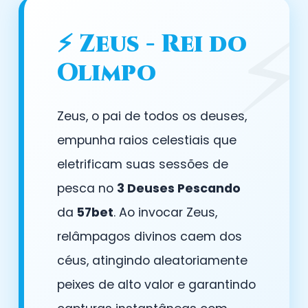
⚡ Zeus - Rei do
Olimpo
Zeus, o pai de todos os deuses,
empunha raios celestiais que
eletrificam suas sessões de
pesca no
3 Deuses Pescando
da
57bet
. Ao invocar Zeus,
relâmpagos divinos caem dos
céus, atingindo aleatoriamente
peixes de alto valor e garantindo