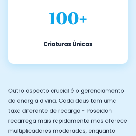
100+
Criaturas Únicas
Outro aspecto crucial é o gerenciamento
da energia divina. Cada deus tem uma
taxa diferente de recarga - Poseidon
recarrega mais rapidamente mas oferece
multiplicadores moderados, enquanto