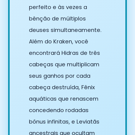
perfeito e às vezes a
bênção de múltiplos
deuses simultaneamente.
Além do Kraken, você
encontrará Hidras de três
cabeças que multiplicam
seus ganhos por cada
cabeça destruída, Fênix
aquáticas que renascem
concedendo rodadas
bônus infinitas, e Leviatãs
ancestrais que ocultam