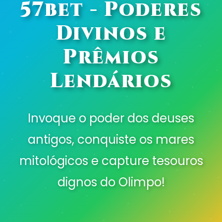
57bet - Poderes
Divinos e
Prêmios
Lendários
Invoque o poder dos deuses
antigos, conquiste os mares
mitológicos e capture tesouros
dignos do Olimpo!