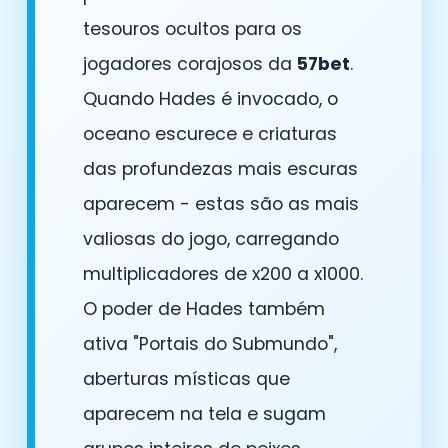
tesouros ocultos para os
jogadores corajosos da
57bet
.
Quando Hades é invocado, o
oceano escurece e criaturas
das profundezas mais escuras
aparecem - estas são as mais
valiosas do jogo, carregando
multiplicadores de x200 a x1000.
O poder de Hades também
ativa "Portais do Submundo",
aberturas místicas que
aparecem na tela e sugam