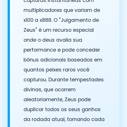
capturas instantâneas com
multiplicadores que variam de
x100 a x888. O "Julgamento de
Zeus" é um recurso especial
onde o deus avalia sua
performance e pode conceder
bônus adicionais baseados em
quantos peixes raros você
capturou. Durante tempestades
divinas, que ocorrem
aleatoriamente, Zeus pode
duplicar todos os seus ganhos
da rodada atual, tornando cada