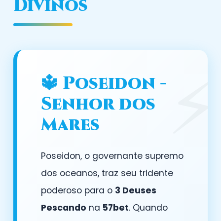
Divinos
🔱 Poseidon -
Senhor dos
Mares
Poseidon, o governante supremo
dos oceanos, traz seu tridente
poderoso para o
3 Deuses
Pescando
na
57bet
. Quando