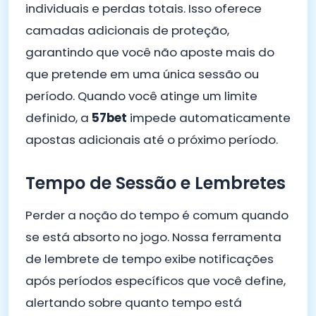
individuais e perdas totais. Isso oferece
camadas adicionais de proteção,
garantindo que você não aposte mais do
que pretende em uma única sessão ou
período. Quando você atinge um limite
definido, a
57bet
impede automaticamente
apostas adicionais até o próximo período.
Tempo de Sessão e Lembretes
Perder a noção do tempo é comum quando
se está absorto no jogo. Nossa ferramenta
de lembrete de tempo exibe notificações
após períodos específicos que você define,
alertando sobre quanto tempo está