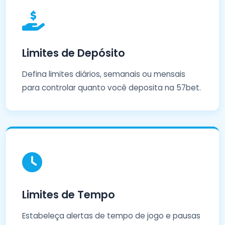
Limites de Depósito
Defina limites diários, semanais ou mensais
para controlar quanto você deposita na 57bet.
Limites de Tempo
Estabeleça alertas de tempo de jogo e pausas