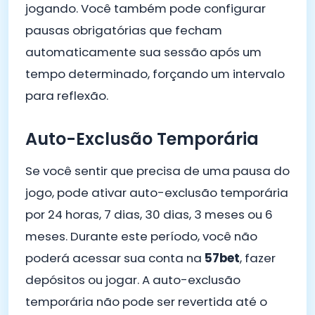
jogando. Você também pode configurar
pausas obrigatórias que fecham
automaticamente sua sessão após um
tempo determinado, forçando um intervalo
para reflexão.
Auto-Exclusão Temporária
Se você sentir que precisa de uma pausa do
jogo, pode ativar auto-exclusão temporária
por 24 horas, 7 dias, 30 dias, 3 meses ou 6
meses. Durante este período, você não
poderá acessar sua conta na
57bet
, fazer
depósitos ou jogar. A auto-exclusão
temporária não pode ser revertida até o