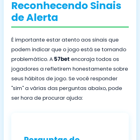
Reconhecendo Sinais
de Alerta
É importante estar atento aos sinais que
podem indicar que o jogo está se tornando
problemático. A
57bet
encoraja todos os
jogadores a refletirem honestamente sobre
seus hábitos de jogo. Se você responder
"sim" a várias das perguntas abaixo, pode
ser hora de procurar ajuda: