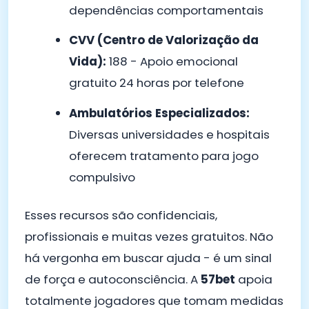
dependências comportamentais
CVV (Centro de Valorização da
Vida):
188 - Apoio emocional
gratuito 24 horas por telefone
Ambulatórios Especializados:
Diversas universidades e hospitais
oferecem tratamento para jogo
compulsivo
Esses recursos são confidenciais,
profissionais e muitas vezes gratuitos. Não
há vergonha em buscar ajuda - é um sinal
de força e autoconsciência. A
57bet
apoia
totalmente jogadores que tomam medidas