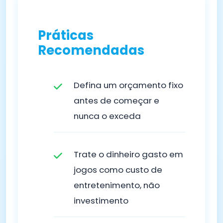
Práticas
Recomendadas
Defina um orçamento fixo
antes de começar e
nunca o exceda
Trate o dinheiro gasto em
jogos como custo de
entretenimento, não
investimento