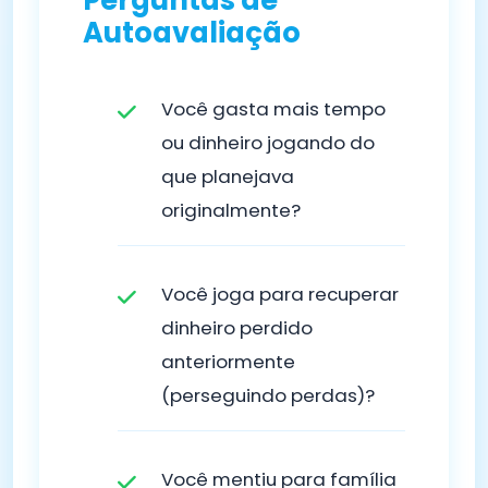
Perguntas de
Autoavaliação
Você gasta mais tempo
ou dinheiro jogando do
que planejava
originalmente?
Você joga para recuperar
dinheiro perdido
anteriormente
(perseguindo perdas)?
Você mentiu para família