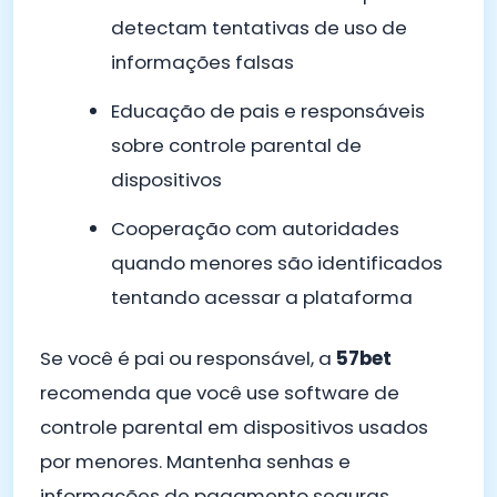
detectam tentativas de uso de
informações falsas
Educação de pais e responsáveis
sobre controle parental de
dispositivos
Cooperação com autoridades
quando menores são identificados
tentando acessar a plataforma
Se você é pai ou responsável, a
57bet
recomenda que você use software de
controle parental em dispositivos usados
por menores. Mantenha senhas e
informações de pagamento seguras.