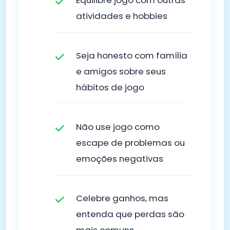
Equilibre jogo com outras
atividades e hobbies
Seja honesto com família
e amigos sobre seus
hábitos de jogo
Não use jogo como
escape de problemas ou
emoções negativas
Celebre ganhos, mas
entenda que perdas são
mais comuns