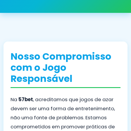
Nosso Compromisso
com o Jogo
Responsável
Na
57bet
, acreditamos que jogos de azar
devem ser uma forma de entretenimento,
não uma fonte de problemas. Estamos
comprometidos em promover práticas de