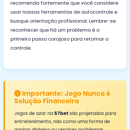
recomenda fortemente que você considere
usar nossas ferramentas de autocontrole e
busque orientação profissional. Lembre-se:
reconhecer que há um problema é o
primeiro passo corajoso para retomar o
controle.
Importante: Jogo Nunca é
Solução Financeira
Jogos de azar na
57bet
são projetados para
entretenimento, não como uma forma de
ganhar dinheiro ou resolver problemas