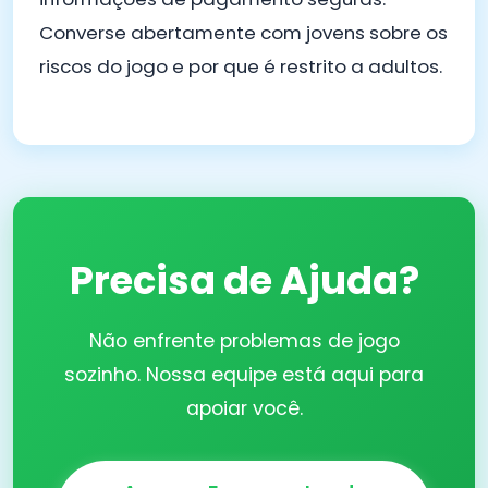
Converse abertamente com jovens sobre os
riscos do jogo e por que é restrito a adultos.
Precisa de Ajuda?
Não enfrente problemas de jogo
sozinho. Nossa equipe está aqui para
apoiar você.