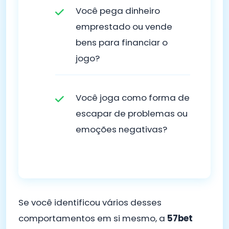
Você pega dinheiro
emprestado ou vende
bens para financiar o
jogo?
Você joga como forma de
escapar de problemas ou
emoções negativas?
Se você identificou vários desses
comportamentos em si mesmo, a
57bet