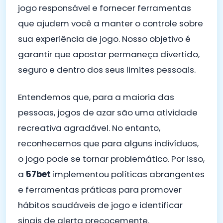
jogo responsável e fornecer ferramentas
que ajudem você a manter o controle sobre
sua experiência de jogo. Nosso objetivo é
garantir que apostar permaneça divertido,
seguro e dentro dos seus limites pessoais.
Entendemos que, para a maioria das
pessoas, jogos de azar são uma atividade
recreativa agradável. No entanto,
reconhecemos que para alguns indivíduos,
o jogo pode se tornar problemático. Por isso,
a
57bet
implementou políticas abrangentes
e ferramentas práticas para promover
hábitos saudáveis de jogo e identificar
sinais de alerta precocemente.